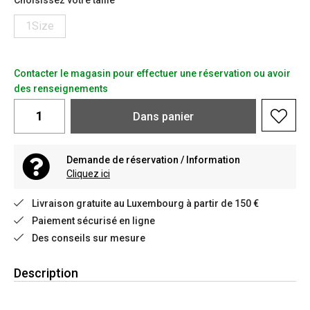
Choisissez votre taille
1Size
Contacter le magasin pour effectuer une réservation ou avoir
des renseignements
Dans
panier
Demande de réservation / Information
Cliquez ici
Livraison gratuite au Luxembourg à partir de 150 €
Paiement sécurisé en ligne
Des conseils sur mesure
Description