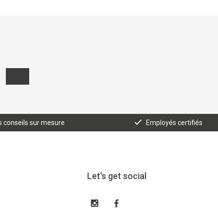
 conseils sur mesure
Employés certifiés
Let's get social