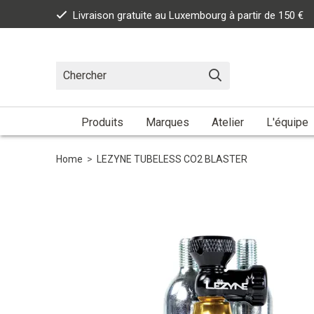
Livraison gratuite au Luxembourg à partir de 150 €
Produits
Marques
Atelier
L'équipe
Home
>
LEZYNE TUBELESS CO2 BLASTER