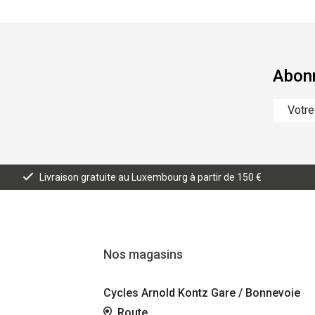
Abonn
Livraison gratuite au Luxembourg à partir de 150 €
Nos magasins
Cycles Arnold Kontz Gare / Bonnevoie
Route