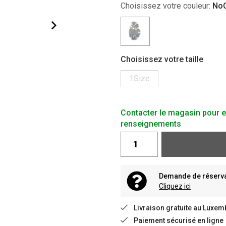
Choisissez votre couleur:
NoC
Choisissez votre taille
1Size
Contacter le magasin pour e
renseignements
Demande de réservat
Cliquez ici
Livraison gratuite au Luxem
Paiement sécurisé en ligne