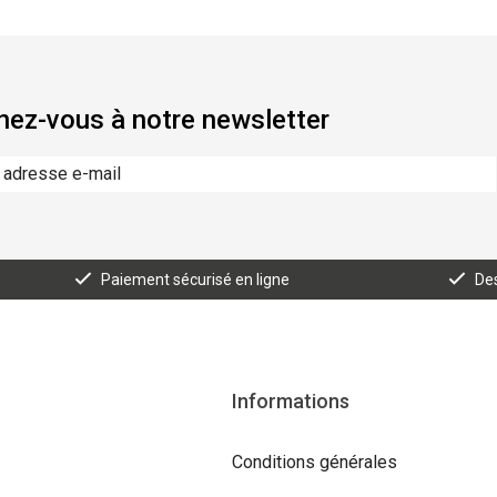
ez-vous à notre newsletter
Paiement sécurisé en ligne
Des
Informations
Conditions générales