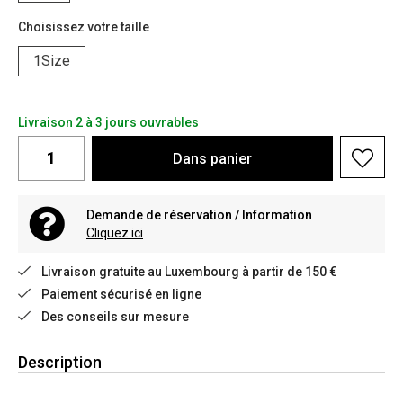
Choisissez votre taille
1Size
Livraison 2 à 3 jours ouvrables
Dans
panier
Demande de réservation / Information
Cliquez ici
Livraison gratuite au Luxembourg à partir de 150 €
Paiement sécurisé en ligne
Des conseils sur mesure
Description