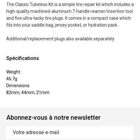
The Classic Tubeless Kit is a simple tire repair kit which includes a
high-quality machined-aluminum T-handle reamer/insertion tool
and five ultra-tacky tire plugs. It comes in a compact case which
fits into your saddle bag, jersey pocket, or hydration pack.
Additional/replacement plugs also available separately.
Spécifications
Weight:
46.7g
Dimensions:
82mm, 44mm, 21mm
Abonnez-vous à notre newsletter