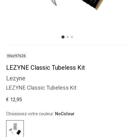
ttlez97626
LEZYNE Classic Tubeless Kit
Lezyne
LEZYNE Classic Tubeless Kit
€ 12,95
Choisissez votre couleur:
NoColour