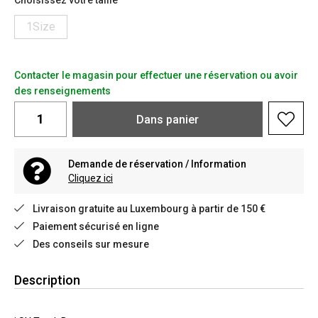
Choisissez votre taille
1Size
Contacter le magasin pour effectuer une réservation ou avoir
des renseignements
Dans
panier
Demande de réservation / Information
Cliquez ici
Livraison gratuite au Luxembourg à partir de 150 €
Paiement sécurisé en ligne
Des conseils sur mesure
Description