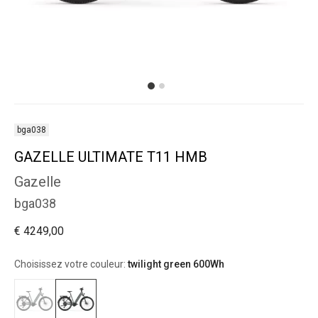
bga038
GAZELLE ULTIMATE T11 HMB
Gazelle
bga038
€ 4249,00
Choisissez votre couleur:
twilight green 600Wh