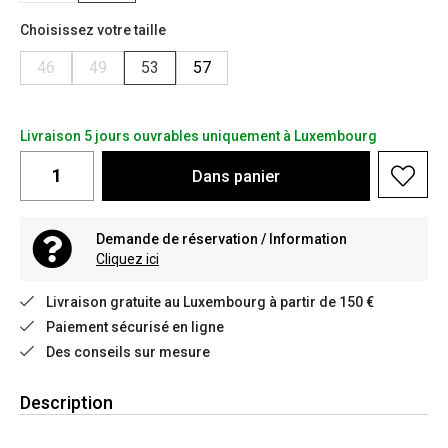
Choisissez votre taille
46
49
53
57
Livraison 5 jours ouvrables uniquement à Luxembourg
Dans
panier
Demande de réservation / Information
Cliquez ici
Livraison gratuite au Luxembourg à partir de 150 €
Paiement sécurisé en ligne
Des conseils sur mesure
Description