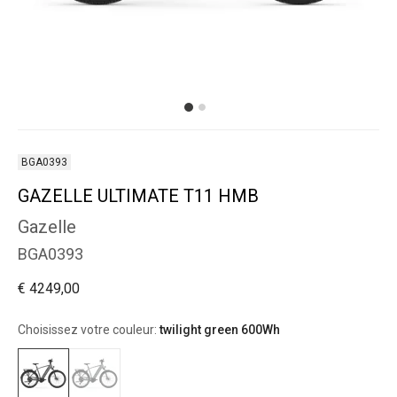
BGA0393
GAZELLE ULTIMATE T11 HMB
Gazelle
BGA0393
€ 4249,00
Choisissez votre couleur:
twilight green 600Wh