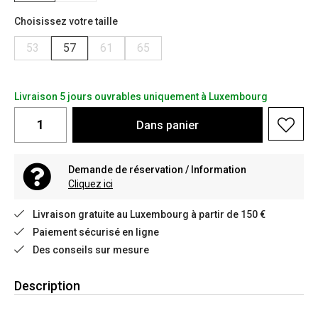
Choisissez votre taille
53
57
61
65
Livraison 5 jours ouvrables uniquement à Luxembourg
Dans
panier
Demande de réservation / Information
Cliquez ici
Livraison gratuite au Luxembourg à partir de 150 €
Paiement sécurisé en ligne
Des conseils sur mesure
Description