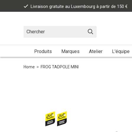
Livraison gratuite au Luxembourg à partir de 150 €
Produits
Marques
Atelier
L'équipe
Home
>
FROG TADPOLE MINI