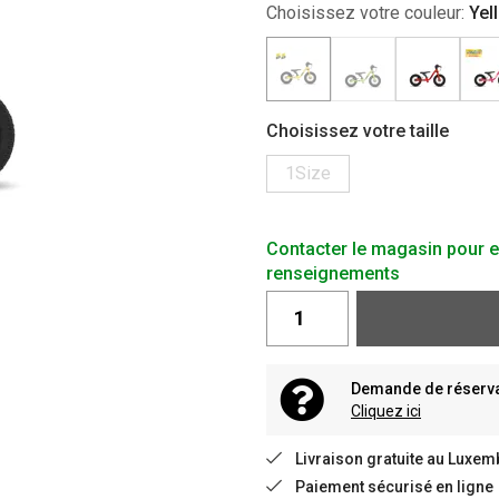
Choisissez votre couleur:
Yel
Choisissez votre taille
1Size
Contacter le magasin pour e
renseignements
Demande de réservat
Cliquez ici
Livraison gratuite au Luxem
Paiement sécurisé en ligne