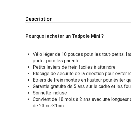
Description
Pourquoi acheter un Tadpole Mini ?
Vélo léger de 10 pouces pour les tout-petits, fa
porter pour les parents
Petits leviers de frein faciles à atteindre
Blocage de sécurité de la direction pour éviter l
Etriers de frein montés en hauteur pour éviter q
Garantie gratuite de 5 ans sur le cadre et les fo
Sonnette incluse
Convient de 18 mois à 2 ans avec une longueu
de 23cm-31cm