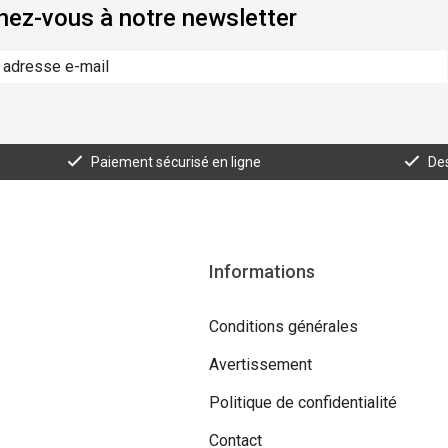
ez-vous à notre newsletter
Paiement sécurisé en ligne
Des
Informations
Conditions générales
Avertissement
Politique de confidentialité
Contact