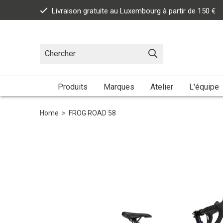
Livraison gratuite au Luxembourg à partir de 150 €
Produits
Marques
Atelier
L'équipe
Home
>
FROG ROAD 58