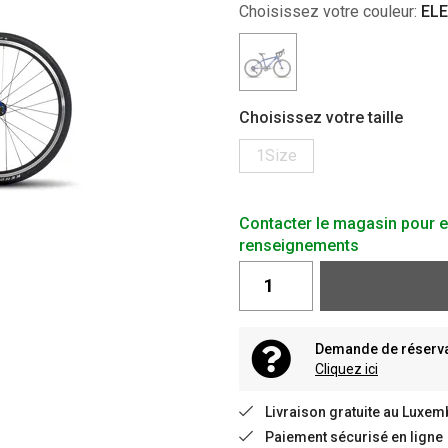
Choisissez votre couleur:
ELE
Choisissez votre taille
1Size
Contacter le magasin pour e
renseignements
Demande de réservat
Cliquez ici
Livraison gratuite au Luxem
Paiement sécurisé en ligne