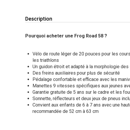
Description
Pourquoi acheter une Frog Road 58 ?
Vélo de route léger de 20 pouces pour les cours
les triathlons
Un guidon étroit et adapté à la morphologie des
Des freins auxiliaires pour plus de sécurité
Pédalage confortable et efficace avec les mani
Manettes 9 vitesses spécifiques aux jeunes av
Garantie gratuite de 5 ans sur le cadre et les fo
Sonnette, réflecteurs et deux jeux de pneus incl
Convient aux enfants de 6 à 7 ans avec une haut
recommandée de 52 cm à 63 cm