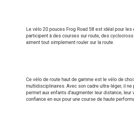
Le vélo 20 pouces Frog Road 58 est idéal pour les 
participent à des courses sur route, des cyclocross 
aiment tout simplement rouler sur la route.
Ce vélo de route haut de gamme est le vélo de cho
multidisciplinaires. Avec son cadre ultra-léger, il ne
permet aux enfants d'augmenter leur distance, leur vi
confiance en eux pour une course de haute perform