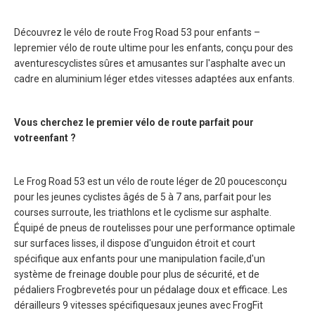
Découvrez le vélo de route Frog Road 53 pour enfants –
lepremier vélo de route ultime pour les enfants, conçu pour des
aventurescyclistes sûres et amusantes sur l'asphalte avec un
cadre en aluminium léger etdes vitesses adaptées aux enfants.
Vous cherchez le premier vélo de route parfait pour
votreenfant ?
Le Frog Road 53 est un vélo de route léger de 20 poucesconçu
pour les jeunes cyclistes âgés de 5 à 7 ans, parfait pour les
courses surroute, les triathlons et le cyclisme sur asphalte.
Équipé de pneus de routelisses pour une performance optimale
sur surfaces lisses, il dispose d'unguidon étroit et court
spécifique aux enfants pour une manipulation facile,d'un
système de freinage double pour plus de sécurité, et de
pédaliers Frogbrevetés pour un pédalage doux et efficace. Les
dérailleurs 9 vitesses spécifiquesaux jeunes avec FrogFit