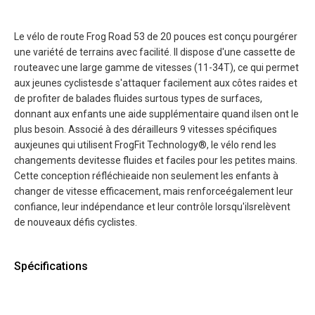
Le vélo de route Frog Road 53 de 20 pouces est conçu pourgérer
une variété de terrains avec facilité. Il dispose d'une cassette de
routeavec une large gamme de vitesses (11-34T), ce qui permet
aux jeunes cyclistesde s'attaquer facilement aux côtes raides et
de profiter de balades fluides surtous types de surfaces,
donnant aux enfants une aide supplémentaire quand ilsen ont le
plus besoin. Associé à des dérailleurs 9 vitesses spécifiques
auxjeunes qui utilisent FrogFit Technology®, le vélo rend les
changements devitesse fluides et faciles pour les petites mains.
Cette conception réfléchieaide non seulement les enfants à
changer de vitesse efficacement, mais renforceégalement leur
confiance, leur indépendance et leur contrôle lorsqu'ilsrelèvent
de nouveaux défis cyclistes.
Spécifications