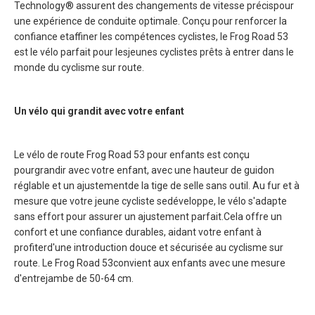
Technology® assurent des changements de vitesse précispour
une expérience de conduite optimale. Conçu pour renforcer la
confiance etaffiner les compétences cyclistes, le Frog Road 53
est le vélo parfait pour lesjeunes cyclistes prêts à entrer dans le
monde du cyclisme sur route.
Un vélo qui grandit avec votre enfant
Le vélo de route Frog Road 53 pour enfants est conçu
pourgrandir avec votre enfant, avec une hauteur de guidon
réglable et un ajustementde la tige de selle sans outil. Au fur et à
mesure que votre jeune cycliste sedéveloppe, le vélo s'adapte
sans effort pour assurer un ajustement parfait.Cela offre un
confort et une confiance durables, aidant votre enfant à
profiterd'une introduction douce et sécurisée au cyclisme sur
route. Le Frog Road 53convient aux enfants avec une mesure
d'entrejambe de 50-64 cm.