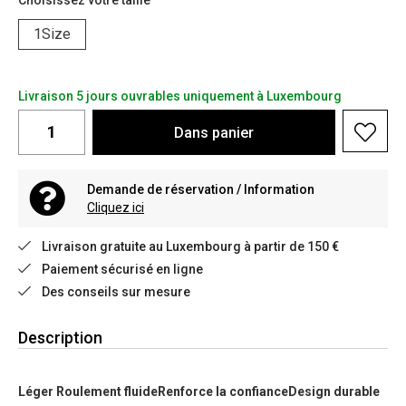
Choisissez votre taille
1Size
Livraison 5 jours ouvrables uniquement à Luxembourg
Dans
panier
Demande de réservation / Information
Cliquez ici
Livraison gratuite au Luxembourg à partir de 150 €
Paiement sécurisé en ligne
Des conseils sur mesure
Description
Léger Roulement fluideRenforce la confianceDesign durable