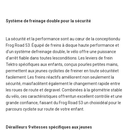
Système de freinage double pour la sécurité
La sécurité et la performance sont au cœur de la conceptiondu
Frog Road 53. Équipé de freins à disque haute performance et
d'un système defreinage double, le vélo offre une puissance
d'arrêt fiable dans toutes lesconditions. Les leviers de frein
Tektro spécifiques aux enfants, conçus pourles petites mains,
permettent aux jeunes cyclistes de freiner en toute sécuritéet
facilement. Les freins réactifs améliorent non seulement la
sécurité, maisfacilitent également le changement rapide entre
les roues de route et degravel. Combinées à la géométrie stable
du vélo, ces caractéristiques offrentun excellent contrôle et une
grande confiance, faisant du Frog Road 53 un choixidéal pour le
parcours cycliste sur route de votre enfant.
Dérailleurs 9 vitesses spécifiques aux jeunes