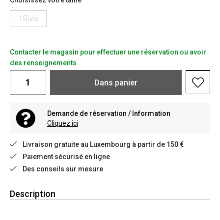
Choisissez votre taille
1Size
Contacter le magasin pour effectuer une réservation ou avoir
des renseignements
Dans
panier
Demande de réservation / Information
Cliquez ici
Livraison gratuite au Luxembourg à partir de 150 €
Paiement sécurisé en ligne
Des conseils sur mesure
Description