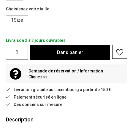
Choisissez votre taille
1Size
Livraison 2 à 3 jours ouvrables
Dans
panier
Demande de réservation / Information
Cliquez ici
Livraison gratuite au Luxembourg à partir de 150 €
Paiement sécurisé en ligne
Des conseils sur mesure
Description