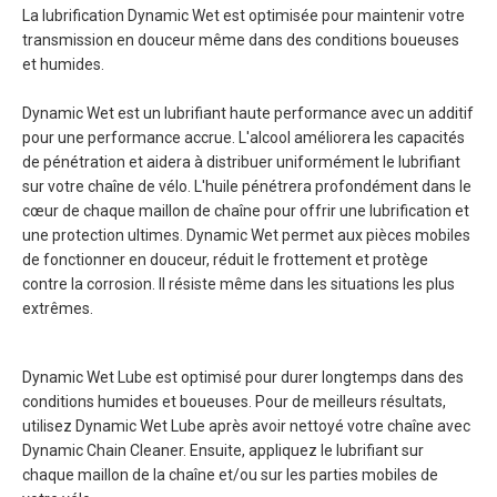
La lubrification Dynamic Wet est optimisée pour maintenir votre
transmission en douceur même dans des conditions boueuses
et humides.
Dynamic Wet est un lubrifiant haute performance avec un additif
pour une performance accrue. L'alcool améliorera les capacités
de pénétration et aidera à distribuer uniformément le lubrifiant
sur votre chaîne de vélo. L'huile pénétrera profondément dans le
cœur de chaque maillon de chaîne pour offrir une lubrification et
une protection ultimes. Dynamic Wet permet aux pièces mobiles
de fonctionner en douceur, réduit le frottement et protège
contre la corrosion. Il résiste même dans les situations les plus
extrêmes.
Dynamic Wet Lube est optimisé pour durer longtemps dans des
conditions humides et boueuses. Pour de meilleurs résultats,
utilisez Dynamic Wet Lube après avoir nettoyé votre chaîne avec
Dynamic Chain Cleaner. Ensuite, appliquez le lubrifiant sur
chaque maillon de la chaîne et/ou sur les parties mobiles de