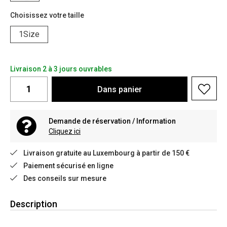
Choisissez votre taille
1Size
Livraison 2 à 3 jours ouvrables
Dans
panier
Demande de réservation / Information
Cliquez ici
Livraison gratuite au Luxembourg à partir de 150 €
Paiement sécurisé en ligne
Des conseils sur mesure
Description