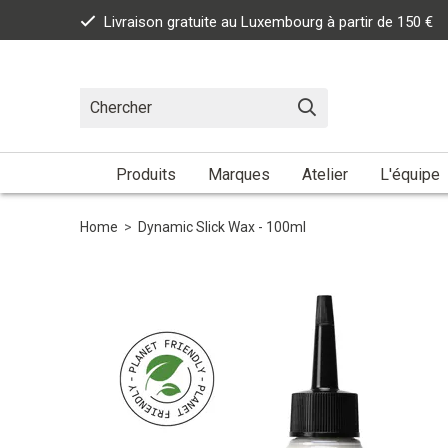
Livraison gratuite au Luxembourg à partir de 150 €
Produits
Marques
Atelier
L'équipe
Home
>
Dynamic Slick Wax - 100ml