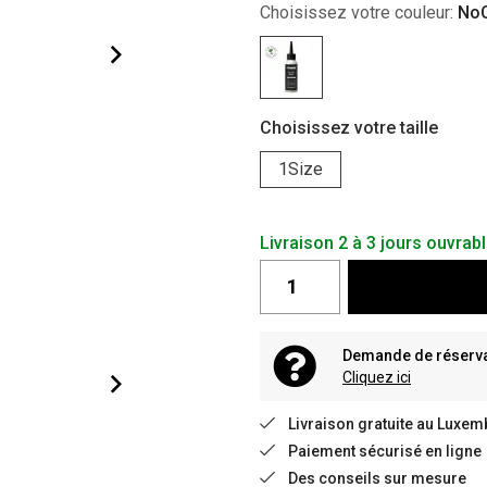
Choisissez votre couleur:
NoC
Choisissez votre taille
1Size
Livraison 2 à 3 jours ouvrab
Demande de réservat
Cliquez ici
Livraison gratuite au Luxem
Paiement sécurisé en ligne
Des conseils sur mesure