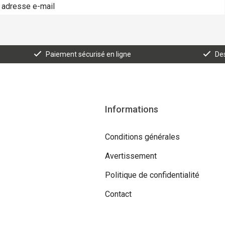
Paiement sécurisé en ligne
Des
Informations
Conditions générales
Avertissement
Politique de confidentialité
Contact