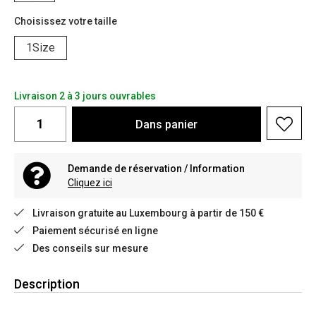
Choisissez votre taille
1Size
Livraison 2 à 3 jours ouvrables
Dans
panier
Demande de réservation / Information
Cliquez ici
Livraison gratuite au Luxembourg à partir de 150 €
Paiement sécurisé en ligne
Des conseils sur mesure
Description