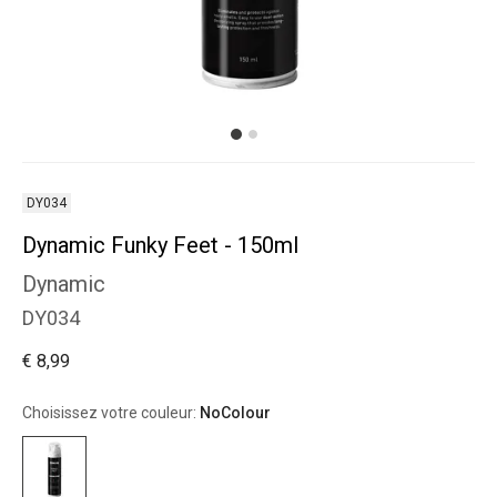
DY034
Dynamic Funky Feet - 150ml
Dynamic
DY034
€ 8,99
Choisissez votre couleur:
NoColour