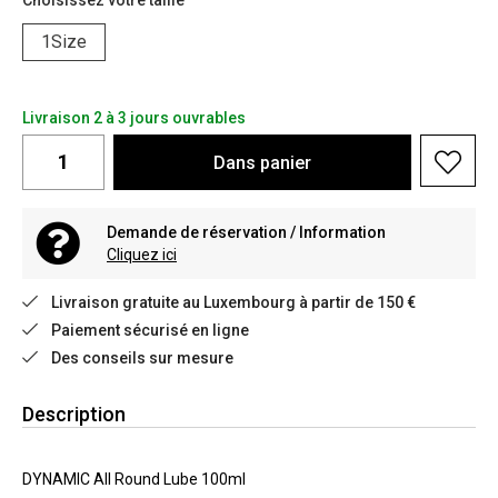
Choisissez votre taille
1Size
Livraison 2 à 3 jours ouvrables
Dans
panier
Demande de réservation / Information
Cliquez ici
Livraison gratuite au Luxembourg à partir de 150 €
Paiement sécurisé en ligne
Des conseils sur mesure
Description
DYNAMIC All Round Lube 100ml