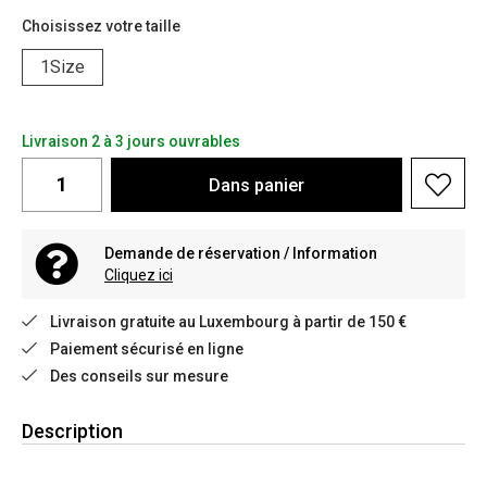
Choisissez votre taille
1Size
Livraison 2 à 3 jours ouvrables
Dans
panier
Demande de réservation / Information
Cliquez ici
Livraison gratuite au Luxembourg à partir de 150 €
Paiement sécurisé en ligne
Des conseils sur mesure
Description