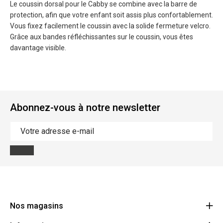
Le coussin dorsal pour le Cabby se combine avec la barre de
protection, afin que votre enfant soit assis plus confortablement.
Vous fixez facilement le coussin avec la solide fermeture velcro.
Grâce aux bandes réfléchissantes sur le coussin, vous êtes
davantage visible.
Abonnez-vous à notre newsletter
Nos magasins