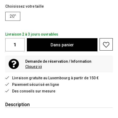
Choisissez votre taille
20"
Livraison 2 à 3 jours ouvrables
Dans
panier
Demande de réservation / Information
Cliquez ici
Livraison gratuite au Luxembourg à partir de 150 €
Paiement sécurisé en ligne
Des conseils sur mesure
Description