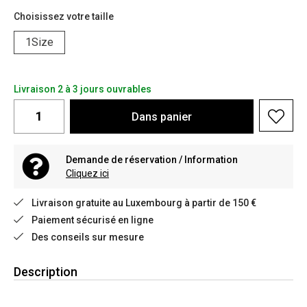
Choisissez votre taille
1Size
Livraison 2 à 3 jours ouvrables
Dans
panier
Demande de réservation / Information
Cliquez ici
Livraison gratuite au Luxembourg à partir de 150 €
Paiement sécurisé en ligne
Des conseils sur mesure
Description