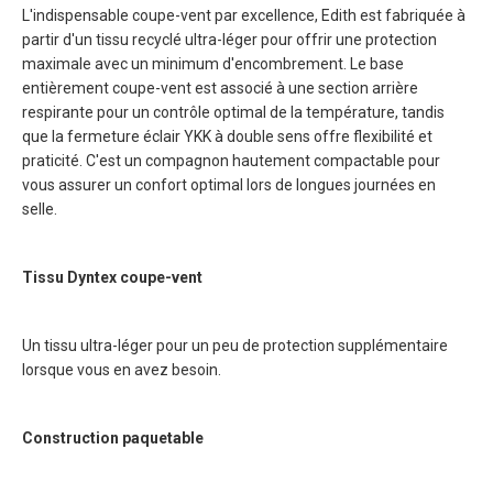
L'indispensable coupe-vent par excellence, Edith est fabriquée à
partir d'un tissu recyclé ultra-léger pour offrir une protection
maximale avec un minimum d'encombrement. Le base
entièrement coupe-vent est associé à une section arrière
respirante pour un contrôle optimal de la température, tandis
que la fermeture éclair YKK à double sens offre flexibilité et
praticité. C'est un compagnon hautement compactable pour
vous assurer un confort optimal lors de longues journées en
selle.
Tissu Dyntex coupe-vent
Un tissu ultra-léger pour un peu de protection supplémentaire
lorsque vous en avez besoin.
Construction paquetable