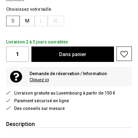
Choisissez votre taille
S
M
L
XL
Livraison 2 à 3 jours ouvrables
Dans
panier
Demande de réservation / Information
Cliquez ici
Livraison gratuite au Luxembourg à partir de 150 €
Paiement sécurisé en ligne
Des conseils sur mesure
Description