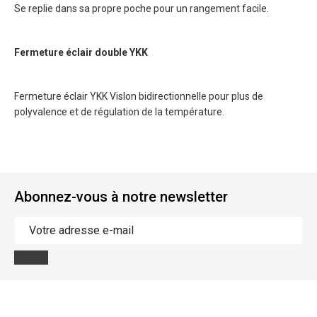
Se replie dans sa propre poche pour un rangement facile.
Fermeture éclair double YKK
Fermeture éclair YKK Vislon bidirectionnelle pour plus de
polyvalence et de régulation de la température.
Abonnez-vous à notre newsletter