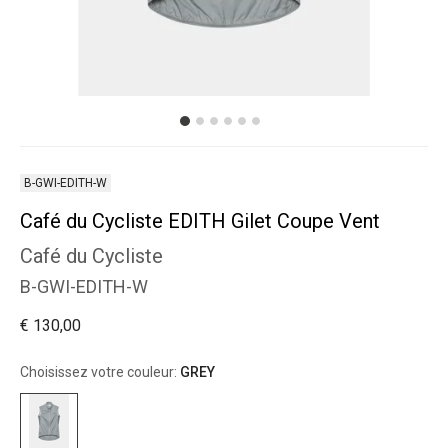
B-GWI-EDITH-W
Café du Cycliste EDITH Gilet Coupe Vent
Café du Cycliste
B-GWI-EDITH-W
€ 130,00
Choisissez votre couleur:
GREY