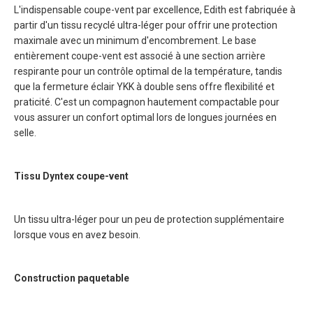
L'indispensable coupe-vent par excellence, Edith est fabriquée à
partir d'un tissu recyclé ultra-léger pour offrir une protection
maximale avec un minimum d'encombrement. Le base
entièrement coupe-vent est associé à une section arrière
respirante pour un contrôle optimal de la température, tandis
que la fermeture éclair YKK à double sens offre flexibilité et
praticité. C'est un compagnon hautement compactable pour
vous assurer un confort optimal lors de longues journées en
selle.
Tissu Dyntex coupe-vent
Un tissu ultra-léger pour un peu de protection supplémentaire
lorsque vous en avez besoin.
Construction paquetable