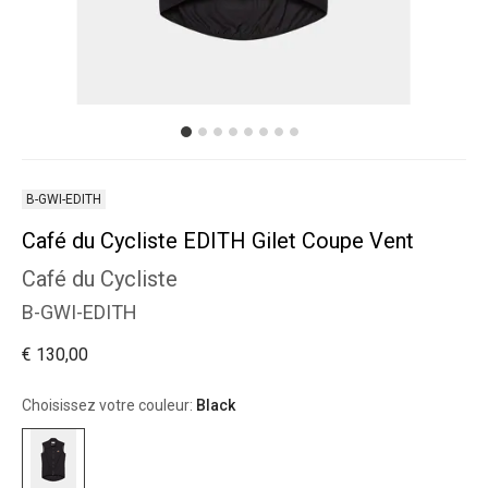
B-GWI-EDITH
Café du Cycliste EDITH Gilet Coupe Vent
Café du Cycliste
B-GWI-EDITH
€ 130,00
Choisissez votre couleur:
Black