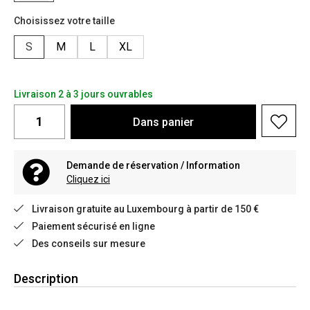
Choisissez votre taille
S
M
L
XL
Livraison 2 à 3 jours ouvrables
Dans
panier
Demande de réservation / Information
Cliquez ici
Livraison gratuite au Luxembourg à partir de 150 €
Paiement sécurisé en ligne
Des conseils sur mesure
Description