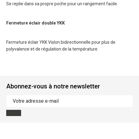
Se replie dans sa propre poche pour un rangement facile.
Fermeture éclair double YKK
Fermeture éclair YKK Vislon bidirectionnelle pour plus de
polyvalence et de régulation de la température.
Abonnez-vous à notre newsletter