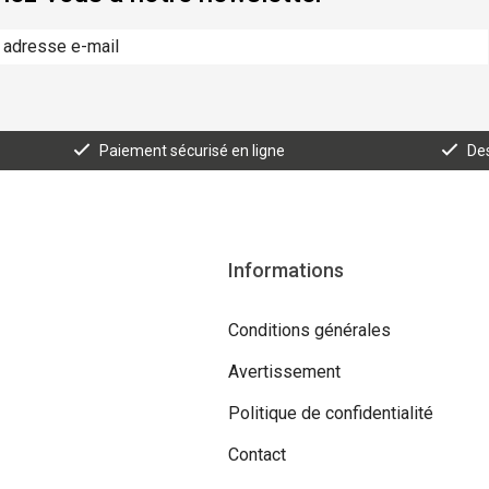
Paiement sécurisé en ligne
Des
Informations
Conditions générales
Avertissement
Politique de confidentialité
Contact