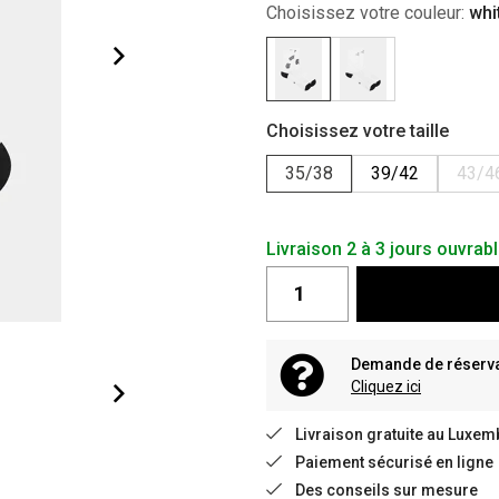
Choisissez votre couleur:
whi
Choisissez votre taille
35/38
39/42
43/4
Livraison 2 à 3 jours ouvrab
Demande de réservat
Cliquez ici
Livraison gratuite au Luxem
Paiement sécurisé en ligne
Des conseils sur mesure