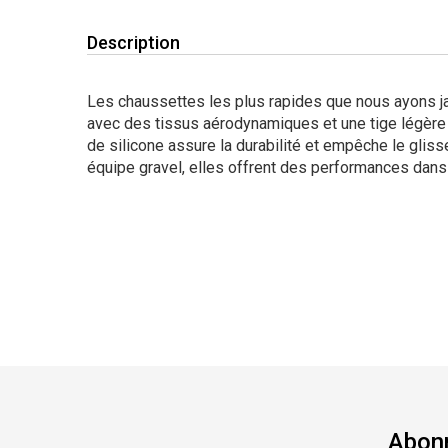
Description
Les chaussettes les plus rapides que nous ayons j
avec des tissus aérodynamiques et une tige légère
de silicone assure la durabilité et empêche le glis
équipe gravel, elles offrent des performances dans
Abonn