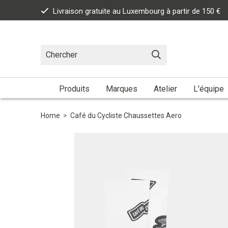
Livraison gratuite au Luxembourg à partir de 150 €
Produits
Marques
Atelier
L'équipe
Home
>
Café du Cycliste Chaussettes Aero