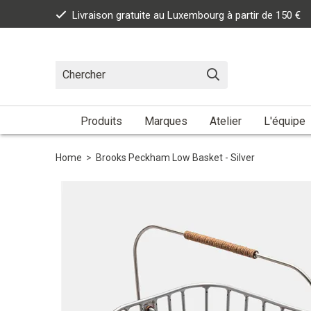
Livraison gratuite au Luxembourg à partir de 150 €
Produits
Marques
Atelier
L'équipe
Home
>
Brooks Peckham Low Basket - Silver