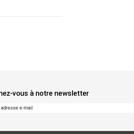
ez-vous à notre newsletter