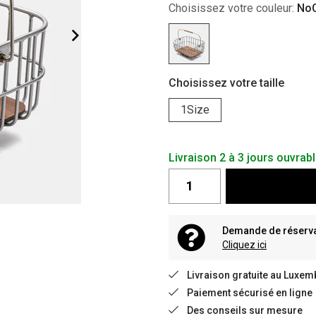
Choisissez votre couleur:
NoC
Choisissez votre taille
1Size
Livraison 2 à 3 jours ouvrab
Demande de réservat
Cliquez ici
Livraison gratuite au Luxem
Paiement sécurisé en ligne
Des conseils sur mesure