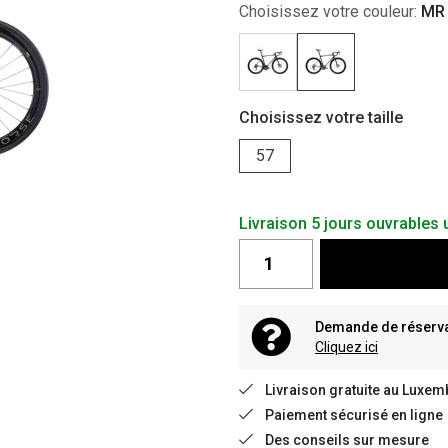
Choisissez votre couleur:
MR 
Choisissez votre taille
57
Livraison 5 jours ouvrable
Demande de réservat
Cliquez ici
Livraison gratuite au Luxem
Paiement sécurisé en ligne
Des conseils sur mesure