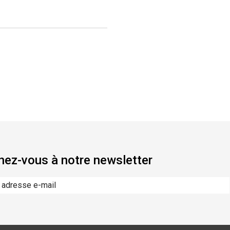
ez-vous à notre newsletter