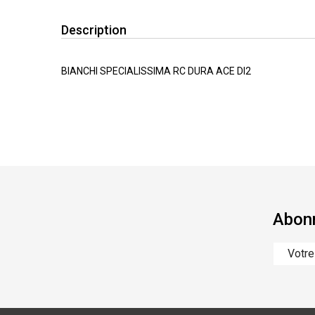
Description
BIANCHI SPECIALISSIMA RC DURA ACE DI2
Abonn