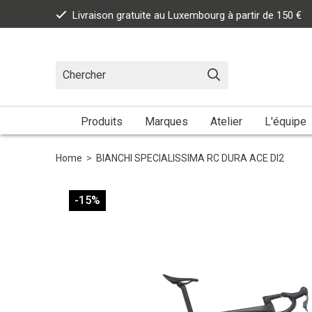
Livraison gratuite au Luxembourg à partir de 150 €
Produits
Marques
Atelier
L'équipe
Home
>
BIANCHI SPECIALISSIMA RC DURA ACE DI2
-15%