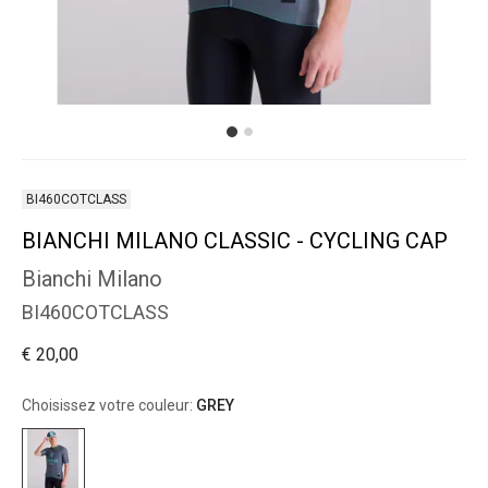
BI460COTCLASS
BIANCHI MILANO CLASSIC - CYCLING CAP
Bianchi Milano
BI460COTCLASS
€ 20,00
Choisissez votre couleur:
GREY