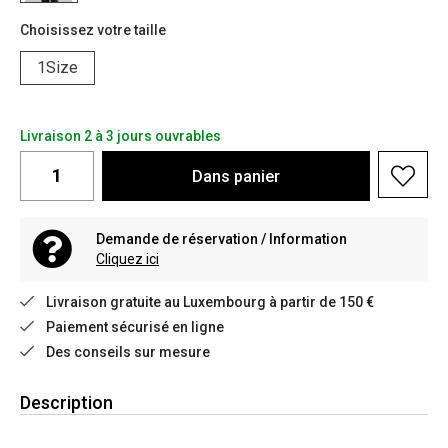
Choisissez votre taille
1Size
Livraison 2 à 3 jours ouvrables
Dans
panier
Demande de réservation / Information
Cliquez ici
Livraison gratuite au Luxembourg à partir de 150 €
Paiement sécurisé en ligne
Des conseils sur mesure
Description