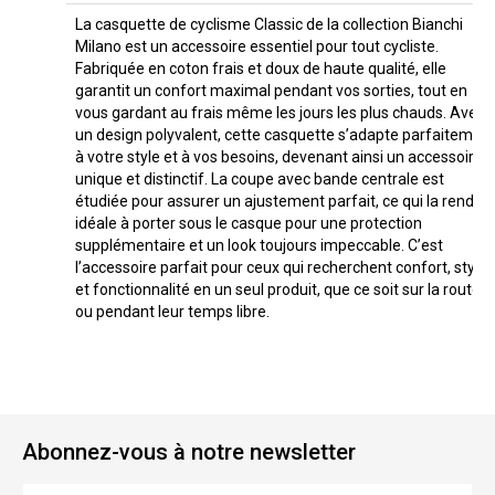
La casquette de cyclisme Classic de la collection Bianchi
Milano est un accessoire essentiel pour tout cycliste.
Fabriquée en coton frais et doux de haute qualité, elle
garantit un confort maximal pendant vos sorties, tout en
vous gardant au frais même les jours les plus chauds. Avec
un design polyvalent, cette casquette s’adapte parfaitemen
à votre style et à vos besoins, devenant ainsi un accessoire
unique et distinctif. La coupe avec bande centrale est
étudiée pour assurer un ajustement parfait, ce qui la rend
idéale à porter sous le casque pour une protection
supplémentaire et un look toujours impeccable. C’est
l’accessoire parfait pour ceux qui recherchent confort, style
et fonctionnalité en un seul produit, que ce soit sur la route
ou pendant leur temps libre.
Abonnez-vous à notre newsletter