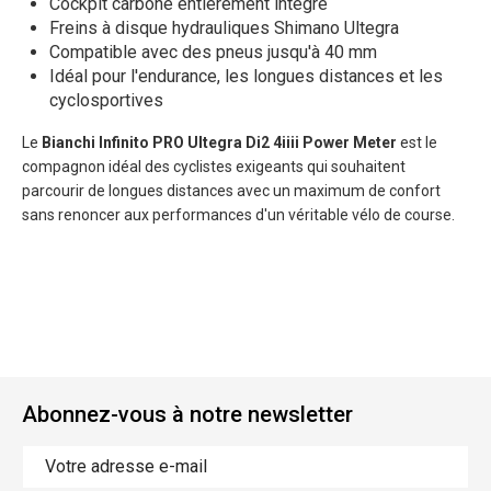
Cockpit carbone entièrement intégré
Freins à disque hydrauliques Shimano Ultegra
Compatible avec des pneus jusqu'à 40 mm
Idéal pour l'endurance, les longues distances et les
cyclosportives
Le
Bianchi Infinito PRO Ultegra Di2 4iiii Power Meter
est le
compagnon idéal des cyclistes exigeants qui souhaitent
parcourir de longues distances avec un maximum de confort
sans renoncer aux performances d'un véritable vélo de course.
Abonnez-vous à notre newsletter