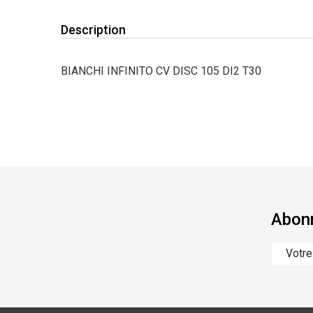
Description
BIANCHI INFINITO CV DISC 105 DI2 T30
Abonn