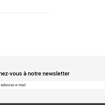
ez-vous à notre newsletter