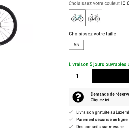
Choisissez votre couleur:
IC 
Choisissez votre taille
55
Livraison 5 jours ouvrable
Demande de réservat
Cliquez ici
Livraison gratuite au Luxem
Paiement sécurisé en ligne
Des conseils sur mesure