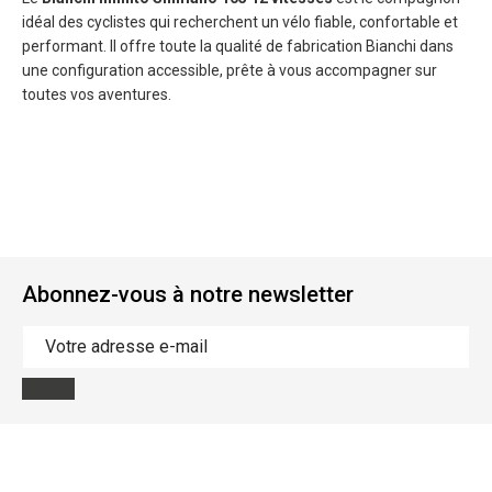
idéal des cyclistes qui recherchent un vélo fiable, confortable et
performant. Il offre toute la qualité de fabrication Bianchi dans
une configuration accessible, prête à vous accompagner sur
toutes vos aventures.
Abonnez-vous à notre newsletter