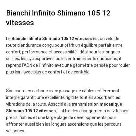
Bianchi Infinito Shimano 105 12
vitesses
Le
Bianchi Infinito Shimano 105 12 vitesses
est un vélo de
route d'endurance conçu pour offrir un équilibre parfait entre
confort, performance et accessibilité. Idéal pour les longues
sorties, les cyclosportives ou les entraînements quotidiens, il
reprend l'ADN de l'Infinito avec une géométrie pensée pour rouler
plus loin, avec plus de confort et de contrôle.
Son cadre en carbone avec passage de câbles entièrement
intégré garantit une excellente rigidité tout en absorbant les
vibrations de la route. Associé à la
transmission mécanique
Shimano 105 12 vitesses
, il offre des changements de vitesses
précis, fiables et une large plage de développements pour
affronter aussi bien les longues ascensions que les parcours
vallonnés.