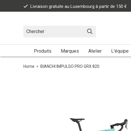
Livraison gratuite au Luxembourg à partir de 150 €
Produits
Marques
Atelier
L'équipe
Home
>
BIANCHI IMPULSO PRO GRX 820