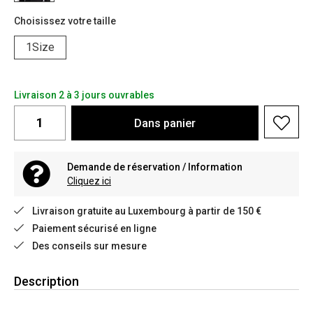
Choisissez votre taille
1Size
Livraison 2 à 3 jours ouvrables
Dans
panier
Demande de réservation / Information
Cliquez ici
Livraison gratuite au Luxembourg à partir de 150 €
Paiement sécurisé en ligne
Des conseils sur mesure
Description