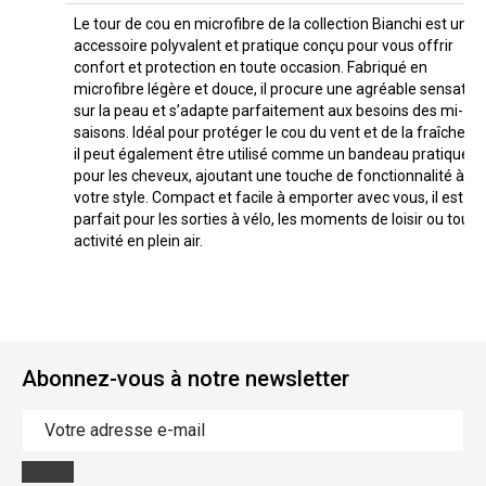
Le tour de cou en microfibre de la collection Bianchi est un
accessoire polyvalent et pratique conçu pour vous offrir
confort et protection en toute occasion. Fabriqué en
microfibre légère et douce, il procure une agréable sensatio
sur la peau et s’adapte parfaitement aux besoins des mi-
saisons. Idéal pour protéger le cou du vent et de la fraîcheur,
il peut également être utilisé comme un bandeau pratique
pour les cheveux, ajoutant une touche de fonctionnalité à
votre style. Compact et facile à emporter avec vous, il est
parfait pour les sorties à vélo, les moments de loisir ou toute
activité en plein air.
Abonnez-vous à notre newsletter