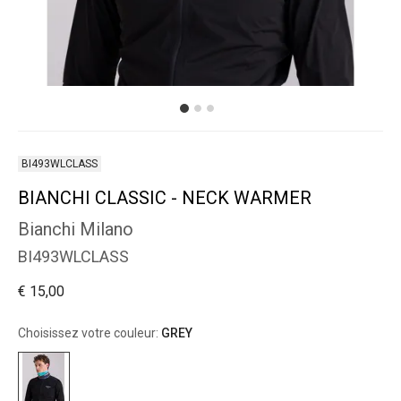
BI493WLCLASS
BIANCHI CLASSIC - NECK WARMER
Bianchi Milano
BI493WLCLASS
€ 15,00
Choisissez votre couleur:
GREY