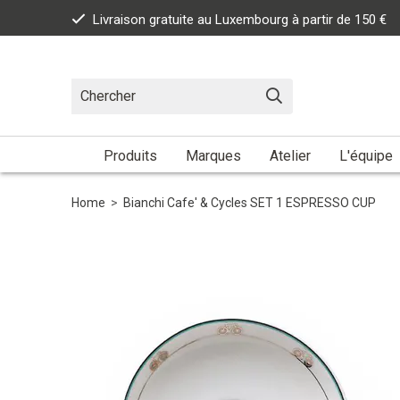
Livraison gratuite au Luxembourg à partir de 150 €
Produits
Marques
Atelier
L'équipe
Home
>
Bianchi Cafe' & Cycles SET 1 ESPRESSO CUP