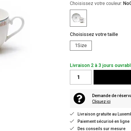
Choisissez votre couleur:
NoC
Choisissez votre taille
1Size
Livraison 2 à 3 jours ouvrab
Demande de réservat
Cliquez ici
Livraison gratuite au Luxem
Paiement sécurisé en ligne
Des conseils sur mesure