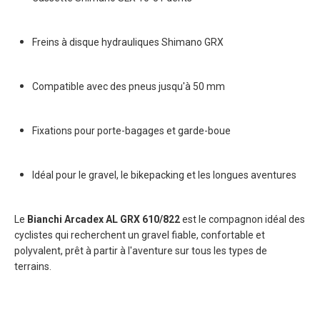
Freins à disque hydrauliques Shimano GRX
Compatible avec des pneus jusqu'à 50 mm
Fixations pour porte-bagages et garde-boue
Idéal pour le gravel, le bikepacking et les longues aventures
Le
Bianchi Arcadex AL GRX 610/822
est le compagnon idéal des
cyclistes qui recherchent un gravel fiable, confortable et
polyvalent, prêt à partir à l'aventure sur tous les types de
terrains.