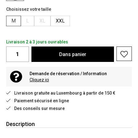
Choisissez votre taille
M
L
XL
XXL
Livraison 2 à 3 jours ouvrables
Dans
panier
Demande de réservation / Information
Cliquez ici
Livraison gratuite au Luxembourg à partir de 150 €
Paiement sécurisé en ligne
Des conseils sur mesure
Description