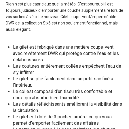
Rien n’est plus capricieux que la météo. C’est pourquoi il est
toujours judicieux d’emporter une couche supplémentaire lors de
vos sorties à vélo. Le nouveau Gilet coupe-vent/imperméable
DWR de la collection Six6 est non seulement fonctionnel, mais
aussi élégant.
Le gilet est fabriqué dans une matière coupe-vent
avec revêtement DWR qui protège contre l’eau et les
éclaboussures.
Les coutures entièrement collées empêchent l’eau de
s’y infiltrer.
Le gilet se plie facilement dans un petit sac fixé à
l’intérieur.
Le col est composé d’un tissu très confortable et
doux, qui absorbe bien l’humidité.
Les détails réfléchissants améliorent la visibilité dans
la circulation.
Le gilet est doté de 3 poches arrière, ce qui vous
permet d’emporter facilement des affaires.