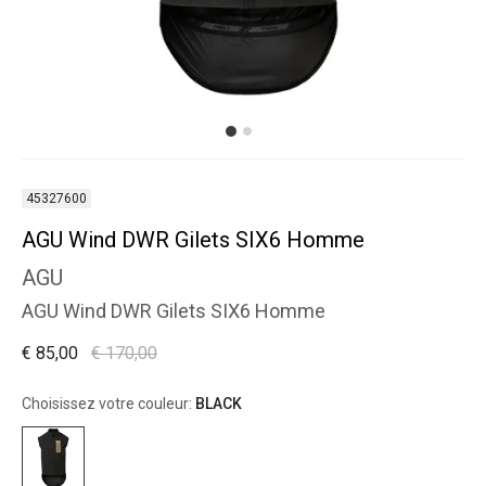
45327600
AGU Wind DWR Gilets SIX6 Homme
AGU
AGU Wind DWR Gilets SIX6 Homme
€ 85,00
€ 170,00
Choisissez votre couleur:
BLACK