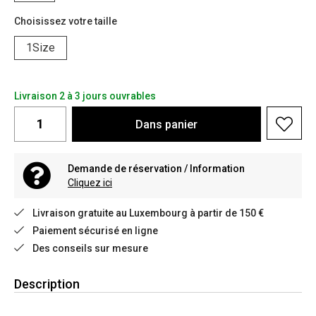
Choisissez votre taille
1Size
Livraison 2 à 3 jours ouvrables
Dans
panier
Demande de réservation / Information
Cliquez ici
Livraison gratuite au Luxembourg à partir de 150 €
Paiement sécurisé en ligne
Des conseils sur mesure
Description