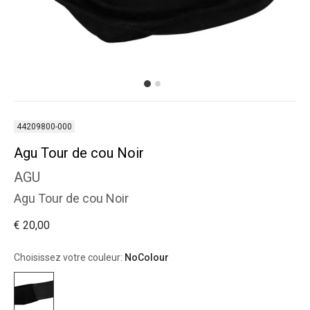
44209800-000
Agu Tour de cou Noir
AGU
Agu Tour de cou Noir
€ 20,00
Choisissez votre couleur:
NoColour