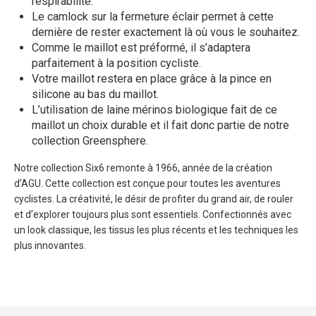
respirabilité.
Le camlock sur la fermeture éclair permet à cette
dernière de rester exactement là où vous le souhaitez.
Comme le maillot est préformé, il s’adaptera
parfaitement à la position cycliste.
Votre maillot restera en place grâce à la pince en
silicone au bas du maillot.
L’utilisation de laine mérinos biologique fait de ce
maillot un choix durable et il fait donc partie de notre
collection Greensphere.
Notre collection Six6 remonte à 1966, année de la création
d’AGU. Cette collection est conçue pour toutes les aventures
cyclistes. La créativité, le désir de profiter du grand air, de rouler
et d’explorer toujours plus sont essentiels. Confectionnés avec
un look classique, les tissus les plus récents et les techniques les
plus innovantes.