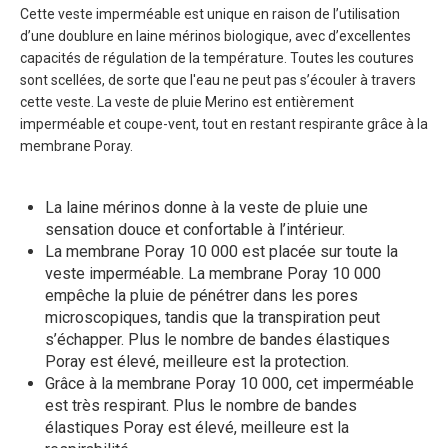
Cette veste imperméable est unique en raison de l’utilisation
d’une doublure en laine mérinos biologique, avec d’excellentes
capacités de régulation de la température. Toutes les coutures
sont scellées, de sorte que l'eau ne peut pas s’écouler à travers
cette veste. La veste de pluie Merino est entièrement
imperméable et coupe-vent, tout en restant respirante grâce à la
membrane Poray.
La laine mérinos donne à la veste de pluie une
sensation douce et confortable à l’intérieur.
La membrane Poray 10 000 est placée sur toute la
veste imperméable. La membrane Poray 10 000
empêche la pluie de pénétrer dans les pores
microscopiques, tandis que la transpiration peut
s’échapper. Plus le nombre de bandes élastiques
Poray est élevé, meilleure est la protection.
Grâce à la membrane Poray 10 000, cet imperméable
est très respirant. Plus le nombre de bandes
élastiques Poray est élevé, meilleure est la