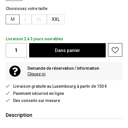
Choisissez votre taille
M
L
XL
XXL
Livraison 2 à 3 jours ouvrables
Dans
panier
Demande de réservation / Information
Cliquez ici
Livraison gratuite au Luxembourg à partir de 150 €
Paiement sécurisé en ligne
Des conseils sur mesure
Description