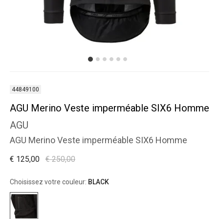
44849100
AGU Merino Veste imperméable SIX6 Homme
AGU
AGU Merino Veste imperméable SIX6 Homme
€ 125,00
€ 250,00
Choisissez votre couleur:
BLACK