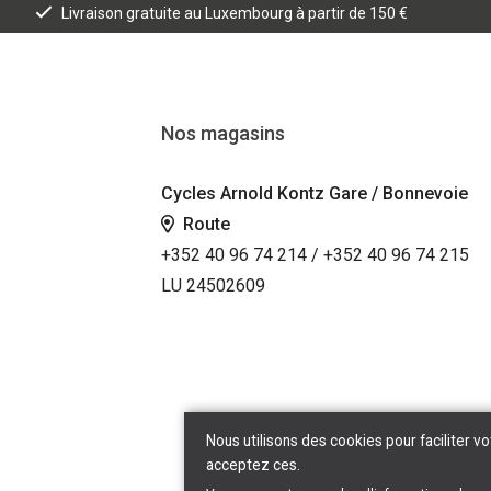
Livraison gratuite au Luxembourg à partir de 150 €
Nos magasins
Cycles Arnold Kontz Gare / Bonnevoie
Route
+352 40 96 74 214 / +352 40 96 74 215
LU 24502609
Nous utilisons des cookies pour faciliter vo
acceptez ces.