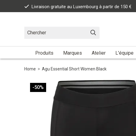
Livraison gratuite au Luxembourg à partir de 150 €
Produits
Marques
Atelier
L'équipe
Home
>
Agu Essential Short Women Black
-50%