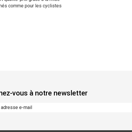
onnés comme pour les cyclistes
ez-vous à notre newsletter