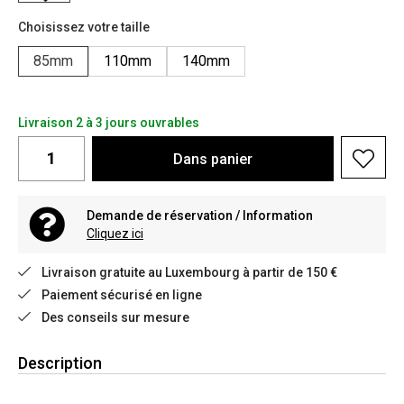
Choisissez votre taille
85mm
110mm
140mm
Livraison 2 à 3 jours ouvrables
Dans
panier
Demande de réservation / Information
Cliquez ici
Livraison gratuite au Luxembourg à partir de 150 €
Paiement sécurisé en ligne
Des conseils sur mesure
Description