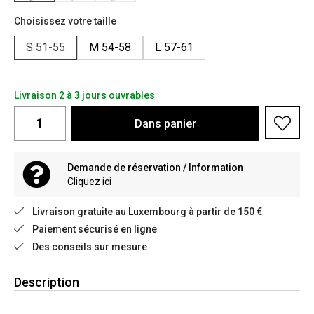
Choisissez votre taille
S 51-55
M 54-58
L 57-61
Livraison 2 à 3 jours ouvrables
Dans
panier
Demande de réservation / Information
Cliquez ici
Livraison gratuite au Luxembourg à partir de 150 €
Paiement sécurisé en ligne
Des conseils sur mesure
Description