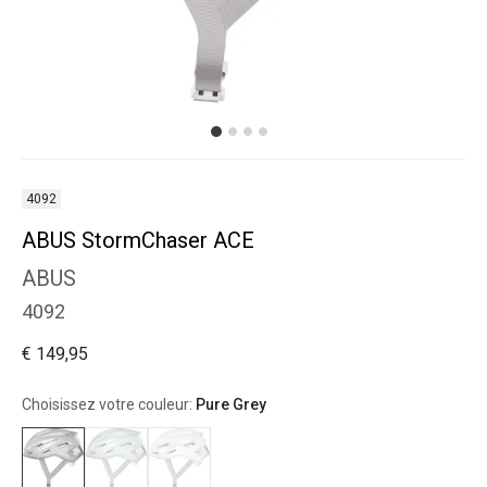
4092
ABUS StormChaser ACE
ABUS
4092
€ 149,95
Choisissez votre couleur:
Pure Grey