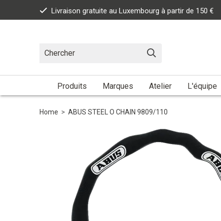
Livraison gratuite au Luxembourg à partir de 150 €
Produits
Marques
Atelier
L'équipe
Home
>
ABUS STEEL O CHAIN 9809/110