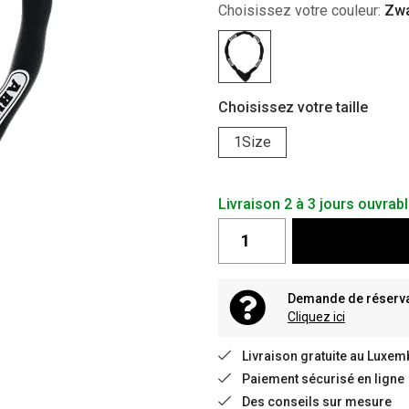
Choisissez votre couleur:
Zwa
Choisissez votre taille
1Size
Livraison 2 à 3 jours ouvrab
Demande de réservat
Cliquez ici
Livraison gratuite au Luxem
Paiement sécurisé en ligne
Des conseils sur mesure