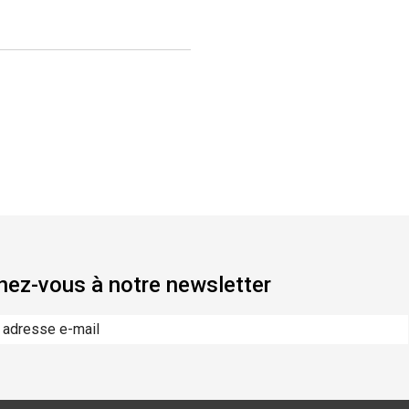
ez-vous à notre newsletter