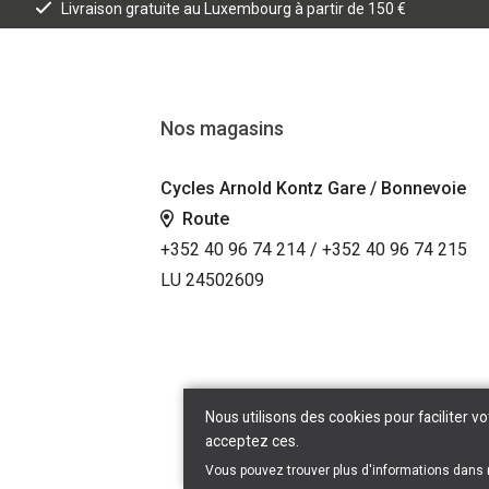
Livraison gratuite au Luxembourg à partir de 150 €
Nos magasins
Cycles Arnold Kontz Gare / Bonnevoie
Route
+352 40 96 74 214 / +352 40 96 74 215
LU 24502609
Nous utilisons des cookies pour faciliter vo
acceptez ces.
Vous pouvez trouver plus d'informations dans