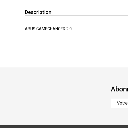
Description
ABUS GAMECHANGER 2.0
Abonn