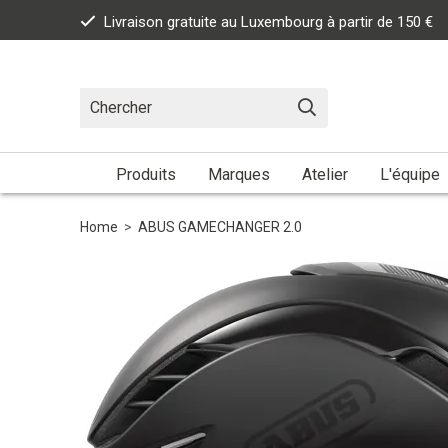
Livraison gratuite au Luxembourg à partir de 150 €
Produits
Marques
Atelier
L'équipe
Home
>
ABUS GAMECHANGER 2.0