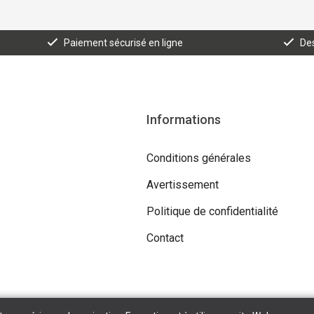
Paiement sécurisé en ligne
Des
Informations
Conditions générales
Avertissement
Politique de confidentialité
Contact