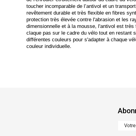
toucher incomparable de l’antivol et un transpo
revêtement durable et très flexible en fibres syn
protection très élevée contre l'abrasion et les ra
dimensionnelle et à la mousse, l'antivol est très f
claque pas sur le cadre du vélo tout en restant s
différentes couleurs pour s'adapter à chaque vél
couleur individuelle.
Abonn