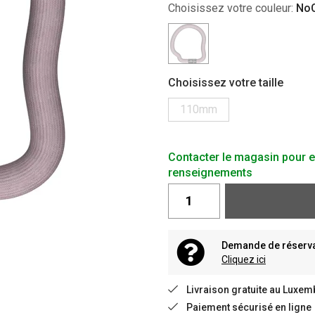
Choisissez votre couleur:
NoC
Choisissez votre taille
110mm
Contacter le magasin pour e
renseignements
Demande de réservat
Cliquez ici
Livraison gratuite au Luxem
Paiement sécurisé en ligne