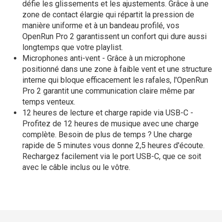
défie les glissements et les ajustements. Grâce à une
zone de contact élargie qui répartit la pression de
manière uniforme et à un bandeau profilé, vos
OpenRun Pro 2 garantissent un confort qui dure aussi
longtemps que votre playlist.
Microphones anti-vent - Grâce à un microphone
positionné dans une zone à faible vent et une structure
interne qui bloque efficacement les rafales, l'OpenRun
Pro 2 garantit une communication claire même par
temps venteux.
12 heures de lecture et charge rapide via USB-C -
Profitez de 12 heures de musique avec une charge
complète. Besoin de plus de temps ? Une charge
rapide de 5 minutes vous donne 2,5 heures d'écoute.
Rechargez facilement via le port USB-C, que ce soit
avec le câble inclus ou le vôtre.