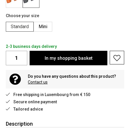
Choose your size
Standard
Mini
2-3 business days delivery
In my shopping basket
Do you have any questions about this product?
Contact us
Free shipping in Luxembourg from € 150
Secure online payment
Tailored advice
Description