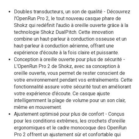
Doubles transducteurs, un son de qualité - Découvrez
l'OpenRun Pro 2, le tout nouveau casque phare de
Shokz qui redéfinit l'audio à oreille ouverte grâce à la
technologie Shokz DualPitch. Cette innovation
combine un haut-parleur à conduction osseuse et un
haut-parleur à conduction aérienne, offrant une
expérience d'écoute à la fois claire et puissante.
Conception à oreille ouverte pour plus de sécurité -
L'OpenRun Pro 2 de Shokz, avec sa conception à
oreille ouverte, vous permet de rester conscient de
votre environnement pendant vos entraînements. Cette
fonctionnalité assure votre sécurité tout en améliorant
votre expérience d'écoute. Ce casque ajuste
intelligemment la plage de volume pour un son clair,
même en mouvement.
Ajustement optimisé pour plus de confort - Conçus
pour les conditions extrêmes, les crochets d'oreille
ergonomiques et le cadre monocoque des OpenRun
Pro 2 offrent un ajustement sûr et confortable qui