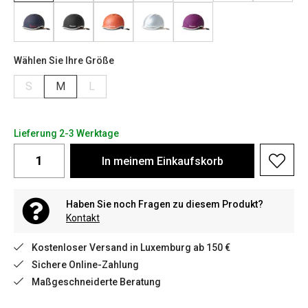
Wählen Sie Ihre Größe
S
M
L
Lieferung 2-3 Werktage
In meinem Einkaufskorb
Haben Sie noch Fragen zu diesem Produkt?
Kontakt
Kostenloser Versand in Luxemburg ab 150 €
Sichere Online-Zahlung
Maßgeschneiderte Beratung