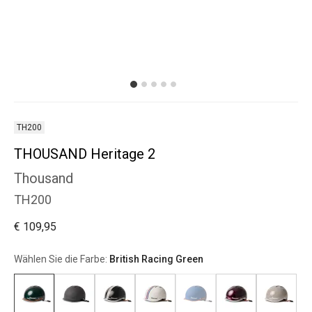
TH200
THOUSAND Heritage 2
Thousand
TH200
€ 109,95
Wählen Sie die Farbe:
British Racing Green