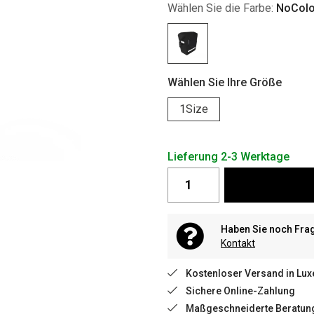
Wählen Sie die Farbe:
NoColo
Wählen Sie Ihre Größe
1Size
Lieferung 2-3 Werktage
Haben Sie noch Fra
Kontakt
Kostenloser Versand in Lu
Sichere Online-Zahlung
Maßgeschneiderte Beratun