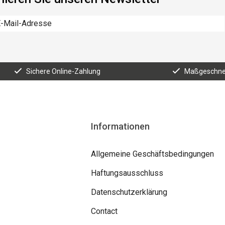
Sichere Online-Zahlung
Maßgeschnei
Informationen
Allgemeine Geschäftsbedingungen
Haftungsausschluss
Datenschutzerklärung
Contact