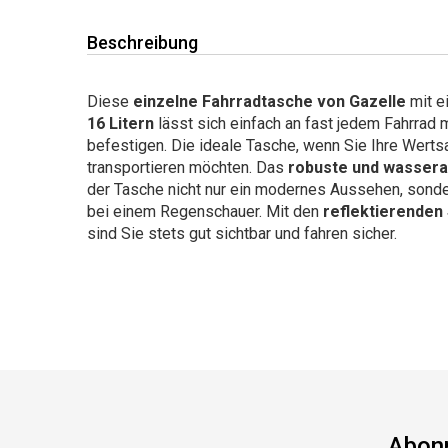
Beschreibung
Diese
einzelne Fahrradtasche von Gazelle
mit e
16 Litern
lässt sich einfach an fast jedem Fahrrad 
befestigen. Die ideale Tasche, wenn Sie Ihre Werts
transportieren möchten. Das
robuste und wassera
der Tasche nicht nur ein modernes Aussehen, sonde
bei einem Regenschauer. Mit den
reflektierenden 
sind Sie stets gut sichtbar und fahren sicher.
Abonn