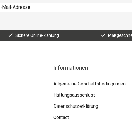
Sichere Online-Zahlung
Maßgeschnei
Informationen
Allgemeine Geschäftsbedingungen
Haftungsausschluss
Datenschutzerklärung
Contact