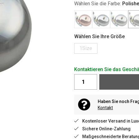
Wählen Sie die Farbe:
Polishe
Wählen Sie Ihre Größe
1Size
Kontaktieren Sie das Geschä
Haben Sie noch Fra
Kontakt
Kostenloser Versand in Lu
Sichere Online-Zahlung
Maßgeschneiderte Beratun