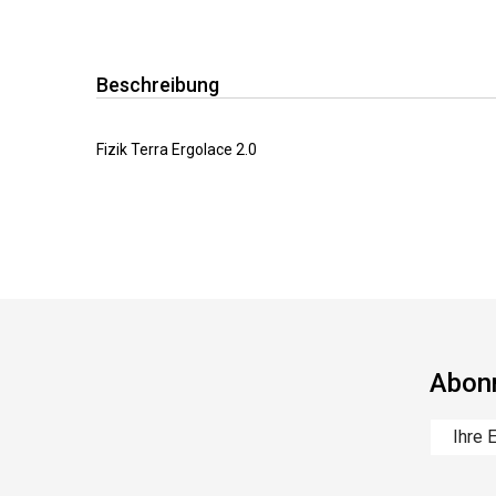
Beschreibung
Fizik Terra Ergolace 2.0
Abonn