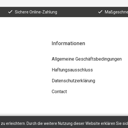
Sichere Online-Zahlung
Maßgeschnei
Informationen
Allgemeine Geschäftsbedingungen
Haftungsausschluss
Datenschutzerklärung
Contact
zu erleichtern. Durch die weitere Nutzung dieser Website erklären Sie sic