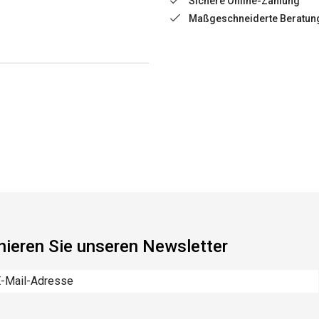
Sichere Online-Zahlung
Maßgeschneiderte Beratun
ieren Sie unseren Newsletter