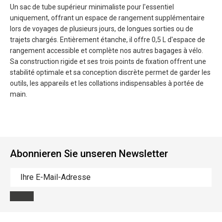
Un sac de tube supérieur minimaliste pour l'essentiel
uniquement, offrant un espace de rangement supplémentaire
lors de voyages de plusieurs jours, de longues sorties ou de
trajets chargés. Entièrement étanche, il offre 0,5 L d'espace de
rangement accessible et complète nos autres bagages à vélo.
Sa construction rigide et ses trois points de fixation offrent une
stabilité optimale et sa conception discrète permet de garder les
outils, les appareils et les collations indispensables à portée de
main.
Abonnieren Sie unseren Newsletter