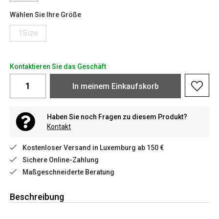
Wählen Sie Ihre Größe
1Size
Kontaktieren Sie das Geschäft
In meinem Einkaufskorb
Haben Sie noch Fragen zu diesem Produkt?
Kontakt
Kostenloser Versand in Luxemburg ab 150 €
Sichere Online-Zahlung
Maßgeschneiderte Beratung
Beschreibung