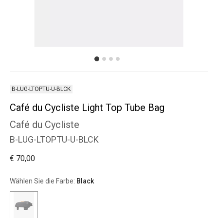
B-LUG-LTOPTU-U-BLCK
Café du Cycliste Light Top Tube Bag
Café du Cycliste
B-LUG-LTOPTU-U-BLCK
€ 70,00
Wählen Sie die Farbe:
Black