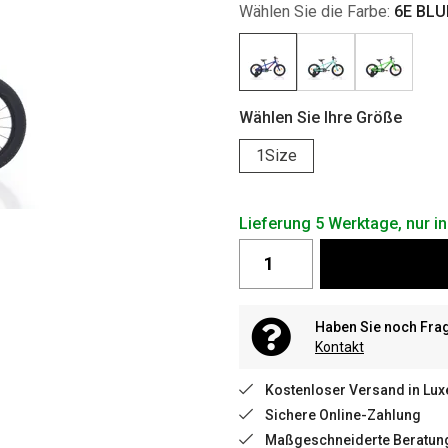
Wählen Sie die Farbe:
6E BLU
Wählen Sie Ihre Größe
1Size
Lieferung 5 Werktage, nur 
Haben Sie noch Fra
Kontakt
Kostenloser Versand in Lu
Sichere Online-Zahlung
Maßgeschneiderte Beratun