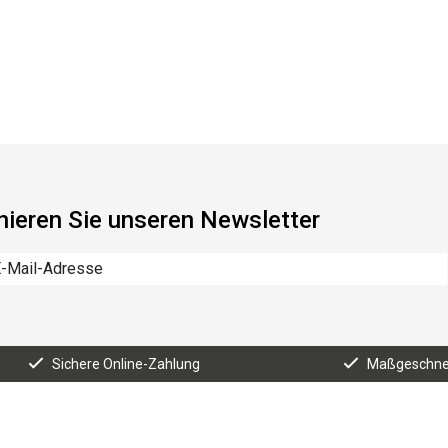
ieren Sie unseren Newsletter
Sichere Online-Zahlung
Maßgeschnei