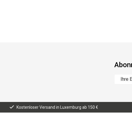
Abonn
Kostenloser Versand in Luxemburg ab 150 €