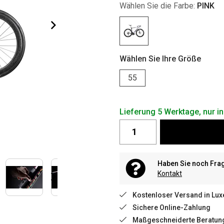
Wählen Sie die Farbe:
PINK
Wählen Sie Ihre Größe
55
Lieferung 5 Werktage, nur 
Haben Sie noch Fra
Kontakt
Kostenloser Versand in Lu
Sichere Online-Zahlung
Maßgeschneiderte Beratun