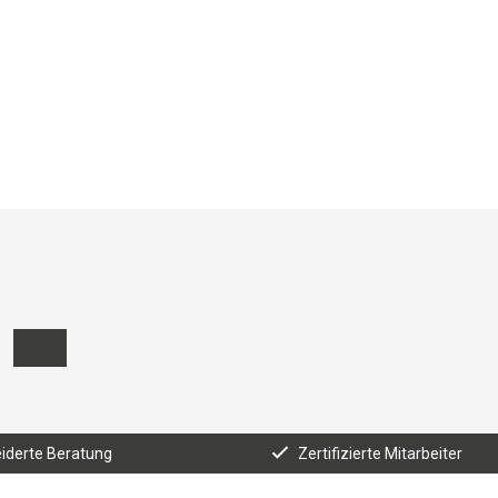
derte Beratung
Zertifizierte Mitarbeiter