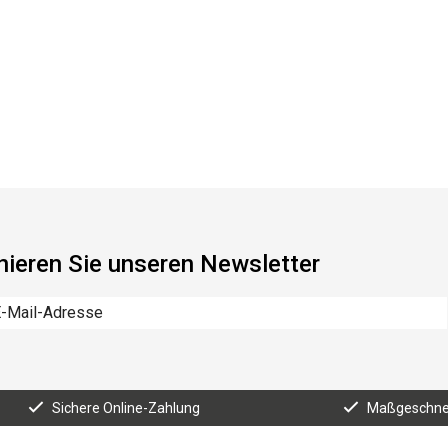
ieren Sie unseren Newsletter
Sichere Online-Zahlung
Maßgeschnei