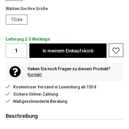
Wählen Sie Ihre Größe
1Size
Lieferung 2-3 Werktage
In meinem Einkaufskorb
Haben Sie noch Fragen zu diesem Produkt?
Kontakt
Kostenloser Versand in Luxemburg ab 150 €
Sichere Online-Zahlung
Maßgeschneiderte Beratung
Beschreibung