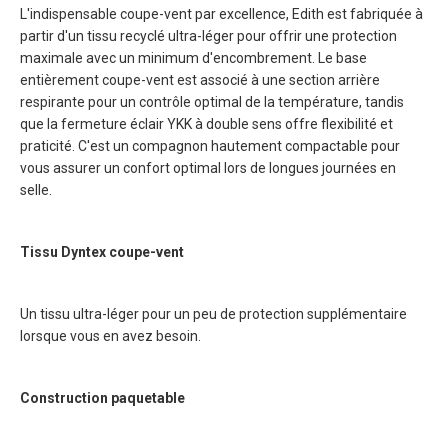
L'indispensable coupe-vent par excellence, Edith est fabriquée à
partir d'un tissu recyclé ultra-léger pour offrir une protection
maximale avec un minimum d'encombrement. Le base
entièrement coupe-vent est associé à une section arrière
respirante pour un contrôle optimal de la température, tandis
que la fermeture éclair YKK à double sens offre flexibilité et
praticité. C'est un compagnon hautement compactable pour
vous assurer un confort optimal lors de longues journées en
selle.
Tissu Dyntex coupe-vent
Un tissu ultra-léger pour un peu de protection supplémentaire
lorsque vous en avez besoin.
Construction paquetable