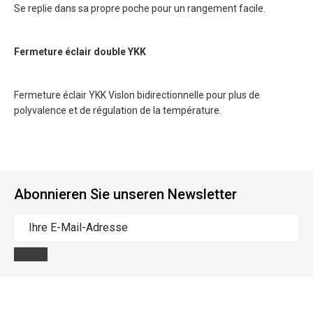
Se replie dans sa propre poche pour un rangement facile.
Fermeture éclair double YKK
Fermeture éclair YKK Vislon bidirectionnelle pour plus de
polyvalence et de régulation de la température.
Abonnieren Sie unseren Newsletter