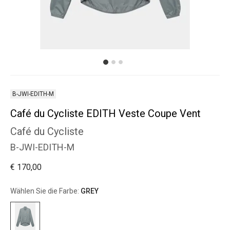
B-JWI-EDITH-M
Café du Cycliste EDITH Veste Coupe Vent
Café du Cycliste
B-JWI-EDITH-M
€ 170,00
Wählen Sie die Farbe:
GREY