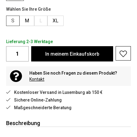
Wählen Sie Ihre Größe
S
M
L
XL
Lieferung 2-3 Werktage
In meinem Einkaufskorb
Haben Sie noch Fragen zu diesem Produkt?
Kontakt
Kostenloser Versand in Luxemburg ab 150 €
Sichere Online-Zahlung
Maßgeschneiderte Beratung
Beschreibung